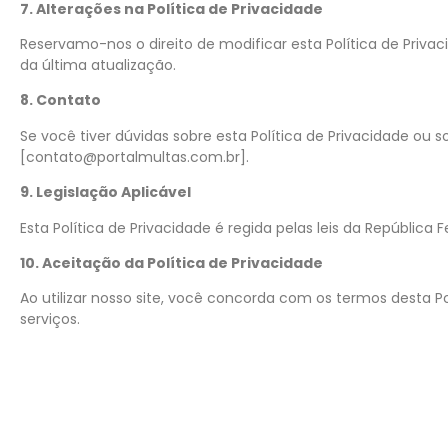
7. Alterações na Política de Privacidade
Reservamo-nos o direito de modificar esta Política de Priv
da última atualização.
8. Contato
Se você tiver dúvidas sobre esta Política de Privacidade o
[contato@portalmultas.com.br].
9. Legislação Aplicável
Esta Política de Privacidade é regida pelas leis da República 
10. Aceitação da Política de Privacidade
Ao utilizar nosso site, você concorda com os termos desta P
serviços.