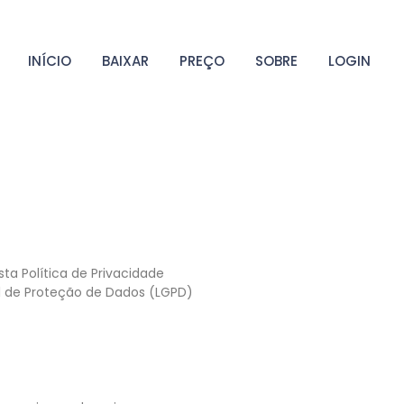
INÍCIO
BAIXAR
PREÇO
SOBRE
LOGIN
ta Política de Privacidade
 de Proteção de Dados (LGPD)