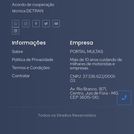
Acordo de cooperação
técnica DETRAN
Informações
Empresa
Sobre
PORTAL MULTAS
Política de Privacidade
Mais de 10 anos cuidando de
milhares de motoristas e
Termos e Condições
empresas.
Contratar
CNPJ: 37.336.622/0001-
03.
Av. Rio Branco, 1871,
Centro, Juiz de Fora - MG.
CEP 36015-510.
Todos os Direitos Reservados