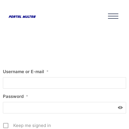
Username or E-mail
*
Password
*
Keep me signed in