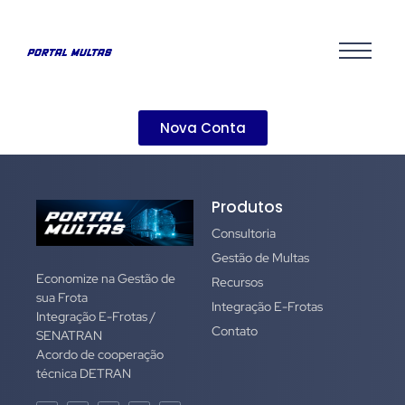
Nova Conta
Produtos
Consultoria
Gestão de Multas
Economize na Gestão de
Recursos
sua Frota
Integração E-Frotas
Integração E-Frotas /
Contato
SENATRAN
Acordo de cooperação
técnica DETRAN